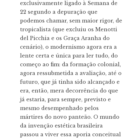
exclusivamente ligado à Semana de
22 segundo a depuração que
podemos chamar, sem maior rigor, de
tropicalista (que excluiu os Menotti
del Picchia e os Graça Aranha do
cenário), o modernismo agora era a
lente certa e única para ler tudo, do
começo ao fim: da formação colonial,
agora ressubmetida a avaliação, até o
futuro, que já tinha sido alcançado e
era, então, mera decorrência do que
já estaria, para sempre, previsto e
mesmo desempenhado pelos
mártires do novo panteão. O mundo
da invenção estética brasileira
passou a viver essa aporia conceitual