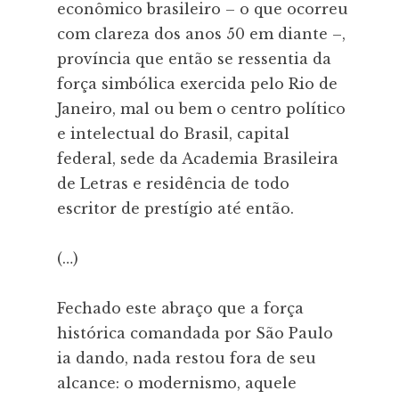
econômico brasileiro – o que ocorreu
com clareza dos anos 50 em diante –,
província que então se ressentia da
força simbólica exercida pelo Rio de
Janeiro, mal ou bem o centro político
e intelectual do Brasil, capital
federal, sede da Academia Brasileira
de Letras e residência de todo
escritor de prestígio até então.
(…)
Fechado este abraço que a força
histórica comandada por São Paulo
ia dando, nada restou fora de seu
alcance: o modernismo, aquele