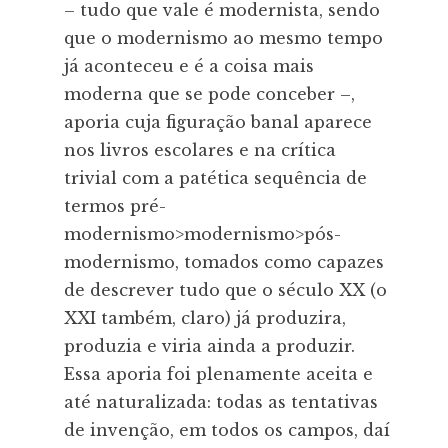
– tudo que vale é modernista, sendo
que o modernismo ao mesmo tempo
já aconteceu e é a coisa mais
moderna que se pode conceber –,
aporia cuja figuração banal aparece
nos livros escolares e na crítica
trivial com a patética sequência de
termos pré-
modernismo>modernismo>pós-
modernismo, tomados como capazes
de descrever tudo que o século XX (o
XXI também, claro) já produzira,
produzia e viria ainda a produzir.
Essa aporia foi plenamente aceita e
até naturalizada: todas as tentativas
de invenção, em todos os campos, daí