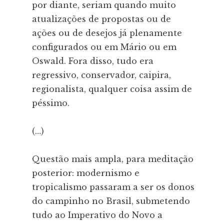
por diante, seriam quando muito
atualizações de propostas ou de
ações ou de desejos já plenamente
configurados ou em Mário ou em
Oswald. Fora disso, tudo era
regressivo, conservador, caipira,
regionalista, qualquer coisa assim de
péssimo.
(…)
Questão mais ampla, para meditação
posterior: modernismo e
tropicalismo passaram a ser os donos
do campinho no Brasil, submetendo
tudo ao Imperativo do Novo a