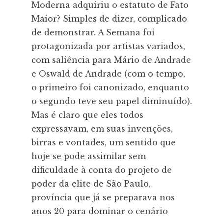
Moderna adquiriu o estatuto de Fato
Maior? Simples de dizer, complicado
de demonstrar. A Semana foi
protagonizada por artistas variados,
com saliência para Mário de Andrade
e Oswald de Andrade (com o tempo,
o primeiro foi canonizado, enquanto
o segundo teve seu papel diminuído).
Mas é claro que eles todos
expressavam, em suas invenções,
birras e vontades, um sentido que
hoje se pode assimilar sem
dificuldade à conta do projeto de
poder da elite de São Paulo,
província que já se preparava nos
anos 20 para dominar o cenário