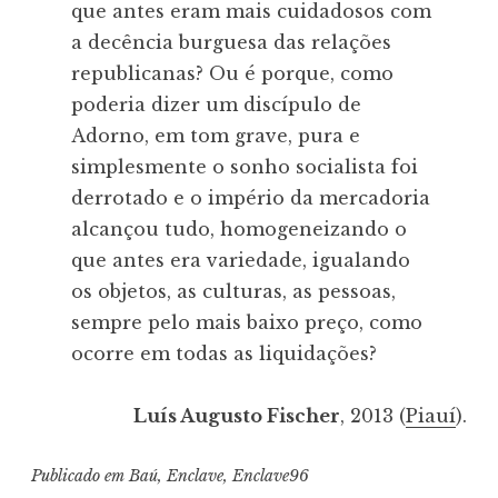
que antes eram mais cuidadosos com
a decência burguesa das relações
republicanas? Ou é porque, como
poderia dizer um discípulo de
Adorno, em tom grave, pura e
simplesmente o sonho socialista foi
derrotado e o império da mercadoria
alcançou tudo, homogeneizando o
que antes era variedade, igualando
os objetos, as culturas, as pessoas,
sempre pelo mais baixo preço, como
ocorre em todas as liquidações?
Luís Augusto Fischer
, 2013 (
Piauí
).
Publicado em
Baú
,
Enclave
,
Enclave96