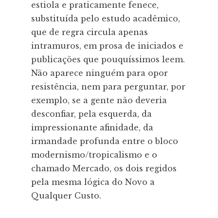
estiola e praticamente fenece,
substituída pelo estudo acadêmico,
que de regra circula apenas
intramuros, em prosa de iniciados e
publicações que pouquíssimos leem.
Não aparece ninguém para opor
resistência, nem para perguntar, por
exemplo, se a gente não deveria
desconfiar, pela esquerda, da
impressionante afinidade, da
irmandade profunda entre o bloco
modernismo/tropicalismo e o
chamado Mercado, os dois regidos
pela mesma lógica do Novo a
Qualquer Custo.