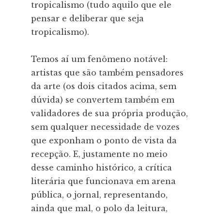
tropicalismo (tudo aquilo que ele
pensar e deliberar que seja
tropicalismo).
Temos aí um fenômeno notável:
artistas que são também pensadores
da arte (os dois citados acima, sem
dúvida) se convertem também em
validadores de sua própria produção,
sem qualquer necessidade de vozes
que exponham o ponto de vista da
recepção. E, justamente no meio
desse caminho histórico, a crítica
literária que funcionava em arena
pública, o jornal, representando,
ainda que mal, o polo da leitura,