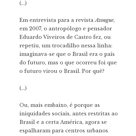
(…)
Em entrevista para a revista
Azougue
,
em 2007, o antropólogo e pensador
Eduardo Viveiros de Castro fez, ou
repetiu, um trocadilho nessa linha:
imaginava-se que o Brasil era o país
do futuro, mas o que ocorreu foi que
o futuro virou o Brasil. Por quê?
(…)
Ou, mais embaixo, é porque as
iniquidades sociais, antes restritas ao
Brasil e a certa América, agora se
espalharam para centros urbanos