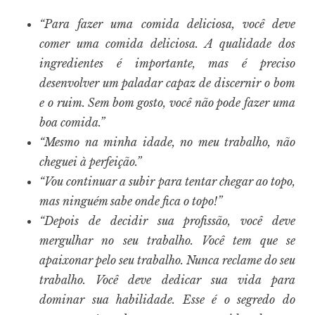
“Para fazer uma comida deliciosa, você deve
comer uma comida deliciosa. A qualidade dos
ingredientes é importante, mas é preciso
desenvolver um paladar capaz de discernir o bom
e o ruim. Sem bom gosto, você não pode fazer uma
boa comida.”
“Mesmo na minha idade, no meu trabalho, não
cheguei à perfeição.”
“Vou continuar a subir para tentar chegar ao topo,
mas ninguém sabe onde fica o topo!”
“Depois de decidir sua profissão, você deve
mergulhar no seu trabalho. Você tem que se
apaixonar pelo seu trabalho. Nunca reclame do seu
trabalho. Você deve dedicar sua vida para
dominar sua habilidade. Esse é o segredo do