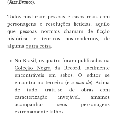
(
Jazz Branco
).
Todos misturam pessoas e casos reais com
personagens e resoluções fictícias; aquilo
que pessoas normais chamam de ficção
histórica; e teóricos pós-modernos, de
alguma
outra coisa
.
No Brasil, os quatro foram publicados na
Coleção Negra
da Record, facilmente
encontráveis em sebos. O editor se
encontra no terceiro (e
a-man-do
). Acima
de tudo, trata-se de obras com
caracterização invejável: amamos
acompanhar seus personagens
extremamente falhos.