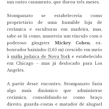
um outro casamento, que durou três meses.
Stompanato se estabeleceria como
proprietário de uma humilde loja de
cerâmica e esculturas em madeira, mas,
sabe-se lá como, manteria um vínculo com o
poderoso gângster
Mickey Cohen
, ex-
boxeador baixinho (1,65 m) crescido em meio
à
máfia judaica de Nova York
e estabelecido
em Chicago – mas já deslocado para Los
Angeles.
A partir desse encontro, Stompanato faria
algo mais dinâmico que administrar
cerâmica, consolidando-se como braço
direito, guarda-costas e matador de aluguel