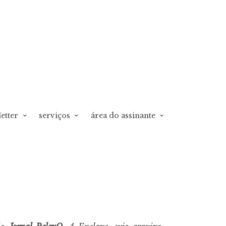
etter
serviços
área do assinante