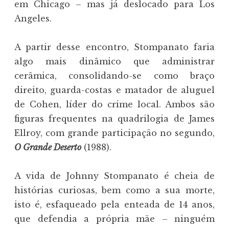
em Chicago – mas já deslocado para Los
Angeles.
A partir desse encontro, Stompanato faria
algo mais dinâmico que administrar
cerâmica, consolidando-se como braço
direito, guarda-costas e matador de aluguel
de Cohen, líder do crime local. Ambos são
figuras frequentes na quadrilogia de James
Ellroy, com grande participação no segundo,
O Grande Deserto
(1988).
A vida de Johnny Stompanato é cheia de
histórias curiosas, bem como a sua morte,
isto é, esfaqueado pela enteada de 14 anos,
que defendia a própria mãe – ninguém