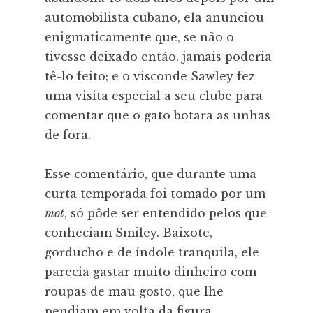
automobilista cubano, ela anunciou
enigmaticamente que, se não o
tivesse deixado então, jamais poderia
tê-lo feito; e o visconde Sawley fez
uma visita especial a seu clube para
comentar que o gato botara as unhas
de fora.
Esse comentário, que durante uma
curta temporada foi tomado por um
mot
, só pôde ser entendido pelos que
conheciam Smiley. Baixote,
gorducho e de índole tranquila, ele
parecia gastar muito dinheiro com
roupas de mau gosto, que lhe
pendiam em volta da figura