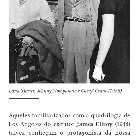
Lana Turner, Johnny Stompanato e Cheryl Crane (1958)
Aqueles familiarizados com a quadrilogia de
Los Angeles do escritor
James Ellroy
(1948)
talvez conheçam o protagonista da nossa