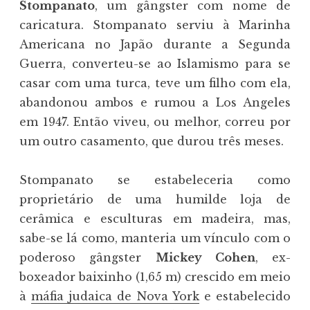
Stompanato
, um gângster com nome de
caricatura. Stompanato serviu à Marinha
Americana no Japão durante a Segunda
Guerra, converteu-se ao Islamismo para se
casar com uma turca, teve um filho com ela,
abandonou ambos e rumou a Los Angeles
em 1947. Então viveu, ou melhor, correu por
um outro casamento, que durou três meses.
Stompanato se estabeleceria como
proprietário de uma humilde loja de
cerâmica e esculturas em madeira, mas,
sabe-se lá como, manteria um vínculo com o
poderoso gângster
Mickey Cohen
, ex-
boxeador baixinho (1,65 m) crescido em meio
à
máfia judaica de Nova York
e estabelecido