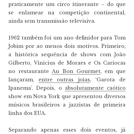
praticamente um circo itinerante – do que
se enlamear na competição continental,
ainda sem transmissão televisiva.
1962 também foi um ano definidor para Tom
Jobim por ao menos dois motivos. Primeiro,
a histórica sequência de shows com João
Gilberto, Vinicius de Moraes e Os Cariocas
no restaurante
Au Bon Gourmet
, em que
lançaram,
entre outras joias
, ‘Garota de
Ipanema’. Depois, o
absolutamente caótico
show em Nova York que apresentou diversos
músicos brasileiros a jazzistas de primeira
linha dos EUA.
Separando apenas esses dois eventos, já