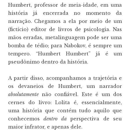
Humbert, professor de meia-idade, em uma
história já encerrada no momento da
narração. Chegamos a ela por meio de um
(fictício) editor de livros de psicologia. Nas
mãos erradas, metalinguagem pode ser uma
bomba de tédio; para Nabokov, é sempre um
tempero. “Humbert Humbert” já é um
pseudônimo dentro da história.
A partir disso, acompanhamos a trajetória e
os devaneios de Humbert, um narrador
absolutamente
não confiável. Este é um dos
cernes do livro: Lolita é, essencialmente,
uma história que contém tudo aquilo que
conhecemos
dentro da
perspectiva de seu
maior infrator, e apenas dele.