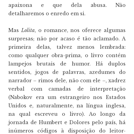
apaixona e que dela abusa. Não
detalharemos o enredo em si.
Mas
Lolita
, o romance, nos oferece algumas
surpresas; não por acaso é tão aclamado. A
primeira delas, talvez menos lembrada:
como qualquer obra-prima, o livro contém
lampejos brutais de humor. Há duplos
sentidos, jogos de palavras, azedumes do
narrador – rimos dele, não com ele –, xadrez
verbal com camadas de interpretação
(Nabokov era um estrangeiro nos Estados
Unidos e, naturalmente, na língua inglesa,
na qual escreveu o livro). Ao longo da
jornada de Humbert e Dolores pelo país, há
inúmeros códigos à disposição do leitor-