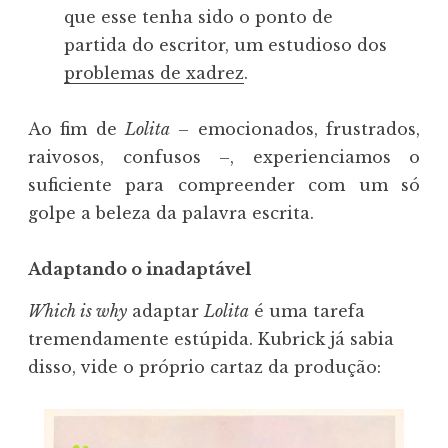
que esse tenha sido o ponto de
partida do escritor, um estudioso dos
problemas de xadrez
.
Ao fim de
Lolita
– emocionados, frustrados,
raivosos, confusos –, experienciamos o
suficiente para compreender com um só
golpe a beleza da palavra escrita.
Adaptando o inadaptável
Which is why
adaptar
Lolita
é uma tarefa
tremendamente estúpida. Kubrick já sabia
disso, vide o próprio cartaz da produção: