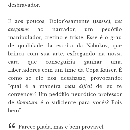
desbravador.
E aos poucos, Dolor’osamente (tssssc),
nos
apegamos
ao narrador, um pedófilo
manipulador, cretino e triste. Esse é o grau
de qualidade da escrita da Nabokov, que
brinca com sua arte, esfregando na nossa
cara que conseguiria ganhar uma
Libertadores com um time da Copa Kaiser. É
como se ele nos desafiasse, provocando:
“qual é a maneira
mais difícil
de eu te
convencer? Um pedófilo neurótico professor
de
literatura
é o suficiente para vocês? Pois
bem”.
Parece piada, mas é bem provável