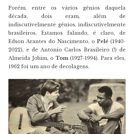
Porém, entre os vários gênios daquela
década, dois eram, além de
indiscutivelmente gênios, indiscutivelmente
brasileiros. Estamos falando, é claro, de
Edson Arantes do Nascimento, o
Pelé
(1940-
2022), e de Antonio Carlos Brasileiro (!) de
Almeida Jobim, o
Tom
(1927-1994). Para eles,
1962 foi um ano de decolagens.