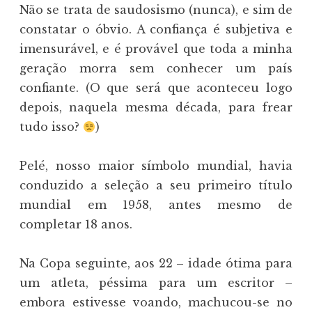
Não se trata de saudosismo (nunca), e sim de
constatar o óbvio. A confiança é subjetiva e
imensurável, e é provável que toda a minha
geração morra sem conhecer um país
confiante. (O que será que aconteceu logo
depois, naquela mesma década, para frear
tudo isso?
)
Pelé, nosso maior símbolo mundial, havia
conduzido a seleção a seu primeiro título
mundial em 1958, antes mesmo de
completar 18 anos.
Na Copa seguinte, aos 22 – idade ótima para
um atleta, péssima para um escritor –
embora estivesse voando, machucou-se no