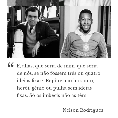
E, aliás, que seria de mim, que seria
de nós, se não fossem três ou quatro
ideias fixas?! Repito: não há santo,
herói, gênio ou pulha sem ideias
fixas. Só os imbecis não as têm.
Nelson Rodrigues