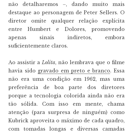
não detalharemos –, dando muito mais
destaque ao personagem de Peter Sellers. O
diretor omite qualquer relação explícita
entre Humbert e Dolores, promovendo
apenas sinais indiretos, embora
suficientemente claros.
Ao assistir a
Lolita
, não lembrava que o filme
havia sido
gravado em preto e branco
. Essa
não era uma condição em 1962, mas uma
preferência de boa parte dos diretores
porque a tecnologia colorida ainda não era
tão sólida. Com isso em mente, chama
atenção (para surpresa de ninguém) como
Kubrick aproveita o máximo de cada quadro,
com tomadas longas e diversas camadas