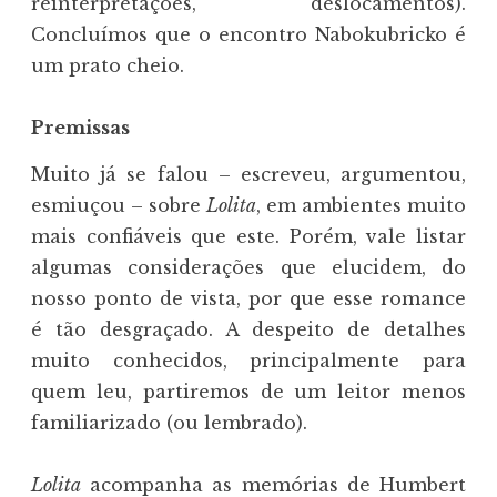
reinterpretações, deslocamentos).
Concluímos que o encontro Nabokubricko é
um prato cheio.
Premissas
Muito já se falou – escreveu, argumentou,
esmiuçou – sobre
Lolita
, em ambientes muito
mais confiáveis que este. Porém, vale listar
algumas considerações que elucidem, do
nosso ponto de vista, por que esse romance
é tão desgraçado. A despeito de detalhes
muito conhecidos, principalmente para
quem leu, partiremos de um leitor menos
familiarizado (ou lembrado).
Lolita
acompanha as memórias de Humbert