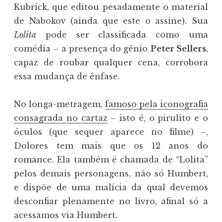
Kubrick, que editou pesadamente o material
de Nabokov (ainda que este o assine). Sua
Lolita
pode ser classificada como uma
comédia – a presença do gênio
Peter Sellers
,
capaz de roubar qualquer cena, corrobora
essa mudança de ênfase.
No longa-metragem,
famoso pela iconografia
consagrada no cartaz
– isto é, o pirulito e o
óculos (que sequer aparece no filme) –,
Dolores tem mais que os 12 anos do
romance. Ela também é chamada de “Lolita”
pelos demais personagens, não só Humbert,
e dispõe de uma malícia da qual devemos
desconfiar plenamente no livro, afinal só a
acessamos via Humbert.