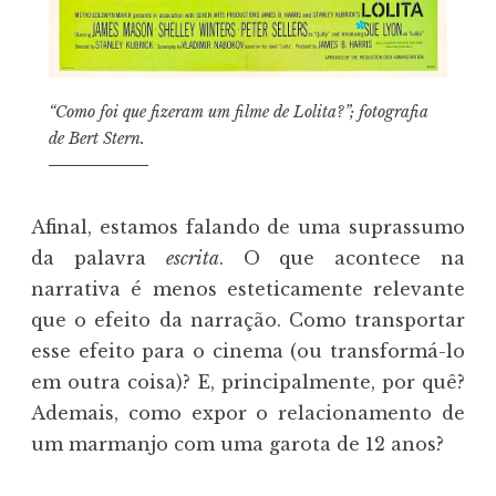
“Como foi que fizeram um filme de Lolita?”; fotografia
de Bert Stern.
Afinal, estamos falando de uma suprassumo
da palavra
escrita
. O que acontece na
narrativa é menos esteticamente relevante
que o efeito da narração. Como transportar
esse efeito para o cinema (ou transformá-lo
em outra coisa)? E, principalmente, por quê?
Ademais, como expor o relacionamento de
um marmanjo com uma garota de 12 anos?