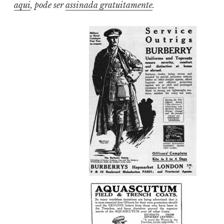
aqui
, pode ser
assinada gratuitamente
.