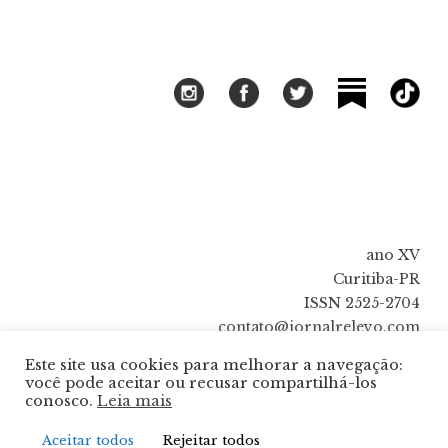
ano XV
Curitiba-PR
ISSN 2525-2704
contato@jornalrelevo.com
Este site usa cookies para melhorar a navegação:
você pode aceitar ou recusar compartilhá-los
conosco.
Leia mais
Aceitar todos
Rejeitar todos