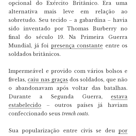
opcional do Exército Britânico. Era uma
alternativa mais leve em relação ao
sobretudo. Seu tecido – a gabardina – havia
sido inventado por Thomas Burberry no
final do século 19. Na Primeira Guerra
Mundial, já foi
presença constante
entre os
soldados britânicos.
Impermeável e provido com vários bolsos e
fivelas,
caiu nas graças
dos soldados, que não
o abandonavam após voltar das batalhas.
Durante a Segunda Guerra,
estava
estabelecido
– outros países já haviam
confeccionado seus
trench coats
.
Sua popularização entre civis se deu
por