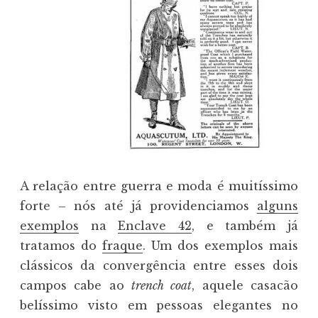
A relação entre guerra e moda é muitíssimo
forte – nós até já providenciamos
alguns
exemplos
na
Enclave 42
, e também já
tratamos do
fraque
. Um dos exemplos mais
clássicos da convergência entre esses dois
campos cabe ao
trench coat
, aquele casacão
belíssimo visto em pessoas elegantes no