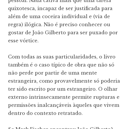
pessoal. Nada cativa mais que uma tarefa
quixotesca, incapaz de ser justificada para
além de uma coceira individual e (via de
regra) ilógica. Não é preciso conhecer ou
gostar de João Gilberto para ser puxado por
esse vórtice.
Com todas as suas particularidades, o livro
também é o caso típico de obra que não só
não perde por partir de uma mente
estrangeira, como provavelmente só poderia
ter sido escrito por um estrangeiro. O olhar
externo intrinsecamente permite rupturas e
permissões inalcançáveis àqueles que vivem
dentro do contexto retratado.