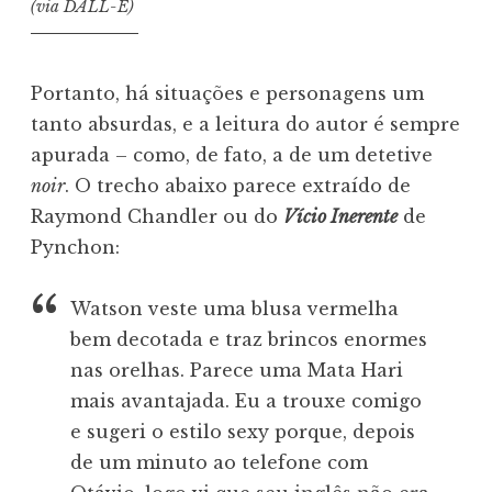
(via DALL-E)
Portanto, há situações e personagens um
tanto absurdas, e a leitura do autor é sempre
apurada – como, de fato, a de um detetive
noir
. O trecho abaixo parece extraído de
Raymond Chandler ou do
Vício Inerente
de
Pynchon:
Watson veste uma blusa vermelha
bem decotada e traz brincos enormes
nas orelhas. Parece uma Mata Hari
mais avantajada. Eu a trouxe comigo
e sugeri o estilo sexy porque, depois
de um minuto ao telefone com