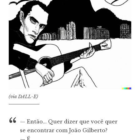
(via DALL-E)
— Então… Quer dizer que você quer
se encontrar com João Gilberto?
— É.