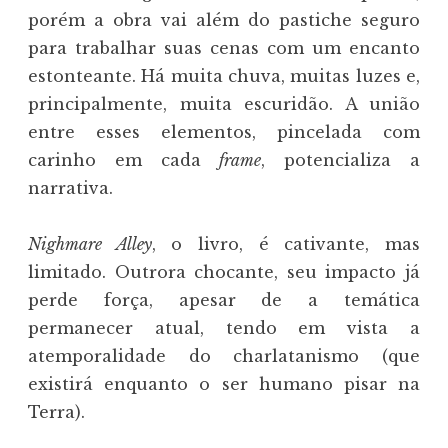
porém a obra vai além do pastiche seguro
para trabalhar suas cenas com um encanto
estonteante. Há muita chuva, muitas luzes e,
principalmente, muita escuridão. A união
entre esses elementos, pincelada com
carinho em cada
frame
, potencializa a
narrativa.
Nighmare Alley
, o livro, é cativante, mas
limitado. Outrora chocante, seu impacto já
perde força, apesar de a temática
permanecer atual, tendo em vista a
atemporalidade do charlatanismo (que
existirá enquanto o ser humano pisar na
Terra).