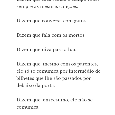
sempre as mesmas canções.
Dizem que conversa com gatos.
Dizem que fala com os mortos.
Dizem que uiva para a lua.
Dizem que, mesmo com os parentes,
ele só se comunica por intermédio de
bilhetes que lhe são passados por
debaixo da porta.
Dizem que, em resumo, ele não se
comunica.