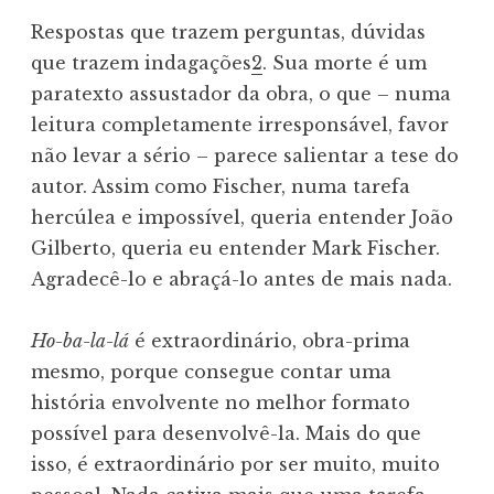
Respostas que trazem perguntas, dúvidas
que trazem indagações
2
. Sua morte é um
paratexto assustador da obra, o que – numa
leitura completamente irresponsável, favor
não levar a sério – parece salientar a tese do
autor. Assim como Fischer, numa tarefa
hercúlea e impossível, queria entender João
Gilberto, queria eu entender Mark Fischer.
Agradecê-lo e abraçá-lo antes de mais nada.
Ho-ba-la-lá
é extraordinário, obra-prima
mesmo, porque consegue contar uma
história envolvente no melhor formato
possível para desenvolvê-la. Mais do que
isso, é extraordinário por ser muito, muito