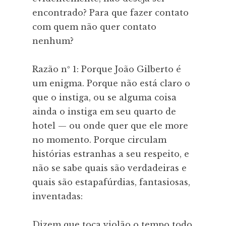
encontrado? Para que fazer contato
com quem não quer contato
nenhum?
Razão nº 1: Porque João Gilberto é
um enigma. Porque não está claro o
que o instiga, ou se alguma coisa
ainda o instiga em seu quarto de
hotel — ou onde quer que ele more
no momento. Porque circulam
histórias estranhas a seu respeito, e
não se sabe quais são verdadeiras e
quais são estapafúrdias, fantasiosas,
inventadas:
Dizem que toca violão o tempo todo,