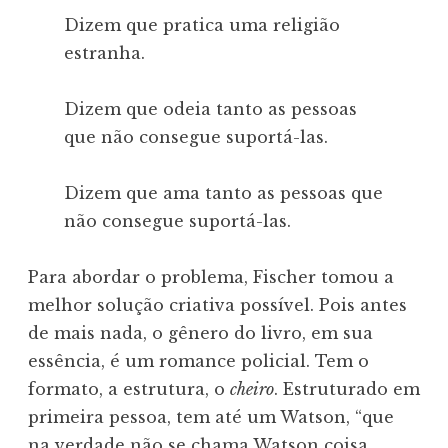
Dizem que pratica uma religião
estranha.
Dizem que odeia tanto as pessoas
que não consegue suportá-las.
Dizem que ama tanto as pessoas que
não consegue suportá-las.
Para abordar o problema, Fischer tomou a
melhor solução criativa possível. Pois antes
de mais nada, o gênero do livro, em sua
essência, é um romance policial. Tem o
formato, a estrutura, o
cheiro
. Estruturado em
primeira pessoa, tem até um Watson, “que
na verdade não se chama Watson coisa