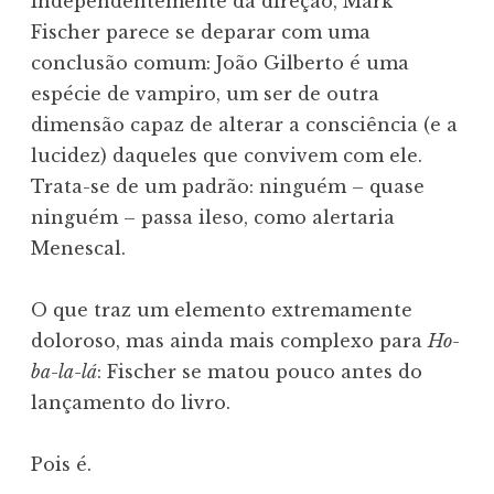
Independentemente da direção, Mark
Fischer parece se deparar com uma
conclusão comum: João Gilberto é uma
espécie de vampiro, um ser de outra
dimensão capaz de alterar a consciência (e a
lucidez) daqueles que convivem com ele.
Trata-se de um padrão: ninguém – quase
ninguém – passa ileso, como alertaria
Menescal.
O que traz um elemento extremamente
doloroso, mas ainda mais complexo para
Ho-
ba-la-lá
: Fischer se matou pouco antes do
lançamento do livro.
Pois é.