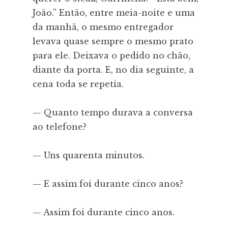
João.” Então, entre meia-noite e uma
da manhã, o mesmo entregador
levava quase sempre o mesmo prato
para ele. Deixava o pedido no chão,
diante da porta. E, no dia seguinte, a
cena toda se repetia.
— Quanto tempo durava a conversa
ao telefone?
— Uns quarenta minutos.
— E assim foi durante cinco anos?
— Assim foi durante cinco anos.