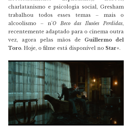
charlatanismo e psicologia social, Gresham
trabalhou todos esses temas – mais o
alcoolismo – n’
O
Beco das Ilusões Perdidas
,
recentemente adaptado para o cinema outra
vez, agora pelas mãos de
Guillermo del
Toro
. Hoje, o filme está disponível no
Star+
.