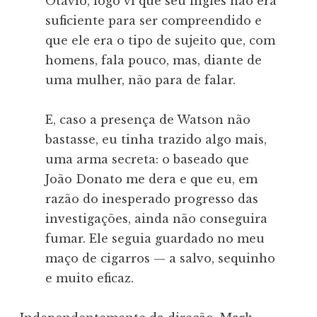
Otávio, logo vi que seu inglês não era
suficiente para ser compreendido e
que ele era o tipo de sujeito que, com
homens, fala pouco, mas, diante de
uma mulher, não para de falar.
E, caso a presença de Watson não
bastasse, eu tinha trazido algo mais,
uma arma secreta: o baseado que
João Donato me dera e que eu, em
razão do inesperado progresso das
investigações, ainda não conseguira
fumar. Ele seguia guardado no meu
maço de cigarros — a salvo, sequinho
e muito eficaz.