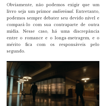
Obviamente, não podemos exigir que um
livro seja um primor
audiovisual
. Entretanto,
podemos sempre debater seu devido nível e
compará-lo com sua contraparte de outra
mídia. Nesse caso, há uma discrepância
entre o romance e o longa-metragem, e o
mérito fica com os responsáveis pelo
segundo.