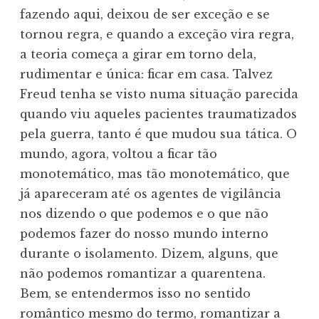
fazendo aqui, deixou de ser exceção e se
tornou regra, e quando a exceção vira regra,
a teoria começa a girar em torno dela,
rudimentar e única: ficar em casa. Talvez
Freud tenha se visto numa situação parecida
quando viu aqueles pacientes traumatizados
pela guerra, tanto é que mudou sua tática. O
mundo, agora, voltou a ficar tão
monotemático, mas tão monotemático, que
já apareceram até os agentes de vigilância
nos dizendo o que podemos e o que não
podemos fazer do nosso mundo interno
durante o isolamento. Dizem, alguns, que
não podemos romantizar a quarentena.
Bem, se entendermos isso no sentido
romântico mesmo do termo, romantizar a