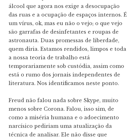
álcool que agora nos exige a desocupação
das ruas e a ocupação de espaços internos. É
um vírus, ok, mas eu não o vejo; o que vejo
são garrafas de desinfetantes e roupas de
astronauta. Duas promessas de liberdade,
quem diria. Estamos rendidos, limpos e toda
a nossa teoria de trabalho está
temporariamente sob custódia, assim como
está o rumo dos jornais independentes de
literatura. Nos identificamos neste ponto.
Freud não falou nada sobre Skype, muito
menos sobre Corona. Falou, isso sim, de
como a miséria humana e o adoecimento
narcísico pediriam uma atualização da
técnica de analisar. Ele não disse que