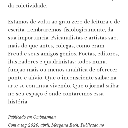
da coletividade.
Estamos de volta ao grau zero de leitura e de
escrita. Lembraremos, fisiologicamente, da
sua importância. Psicanalistas e artistas são,
mais do que antes, colegas, como eram
Freud e seus amigos gênios. Poetas, editores,
ilustradores e quadrinistas: todos numa
função mais ou menos analítica de oferecer
ponte e alívio. Que o inconsciente saiba: na
arte se continua vivendo. Que o jornal saiba:
no seu espaço é onde contaremos essa
história.
Publicado em
Ombudsman
Com a tag
2020
,
abril
,
Morgana Rech
,
Publicado no