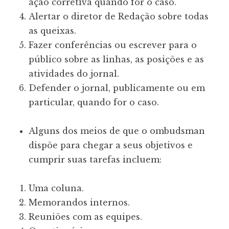
ação corretiva quando for o caso.
Alertar o diretor de Redação sobre todas
as queixas.
Fazer conferências ou escrever para o
público sobre as linhas, as posições e as
atividades do jornal.
Defender o jornal, publicamente ou em
particular, quando for o caso.
Alguns dos meios de que o ombudsman
dispõe para chegar a seus objetivos e
cumprir suas tarefas incluem:
Uma coluna.
Memorandos internos.
Reuniões com as equipes.