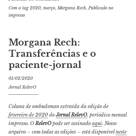
Com a tag
2020
,
março
,
Morgana Rech
,
Publicado no
impresso
Morgana Rech:
Transferências e o
paciente-jornal
01/02/2020
Jornal RelevO
Coluna de ombudsman extraída da edição de
fevereiro de 2020
do
Jornal RelevO
,
periódico mensal
impresso. O
RelevO
pode ser assinado
aqui
. Nosso
arquivo – com todas as edições – está disponível
neste