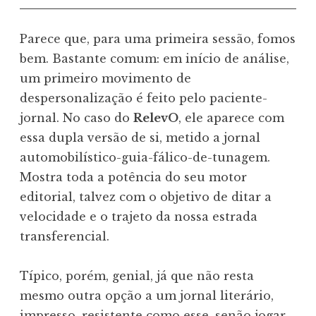
Parece que, para uma primeira sessão, fomos
bem. Bastante comum: em início de análise,
um primeiro movimento de
despersonalização é feito pelo paciente-
jornal. No caso do
RelevO
, ele aparece com
essa dupla versão de si, metido a jornal
automobilístico-guia-fálico-de-tunagem.
Mostra toda a potência do seu motor
editorial, talvez com o objetivo de ditar a
velocidade e o trajeto da nossa estrada
transferencial.
Típico, porém, genial, já que não resta
mesmo outra opção a um jornal literário,
impresso, resistente como esse, senão jogar