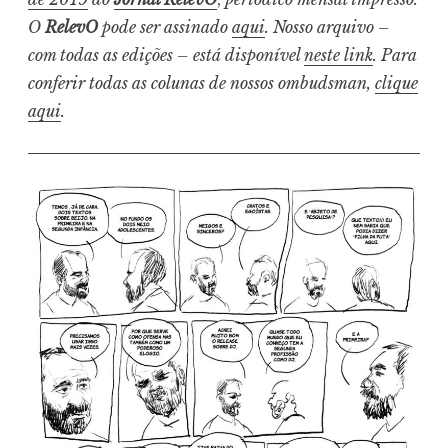
O
RelevO
pode ser assinado
aqui
. Nosso arquivo –
com todas as edições – está disponível
neste link
. Para
conferir todas as colunas de nossos ombudsman,
clique
aqui
.