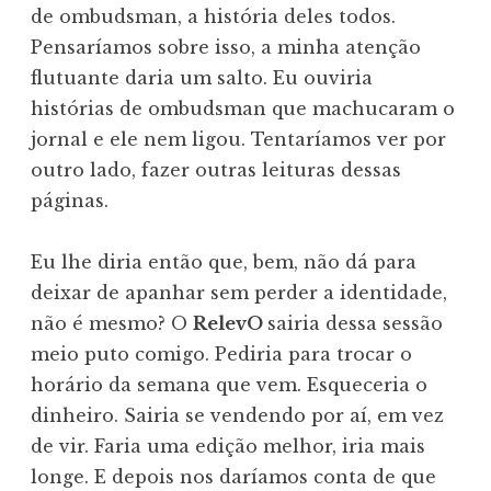
de ombudsman, a história deles todos.
Pensaríamos sobre isso, a minha atenção
flutuante daria um salto. Eu ouviria
histórias de ombudsman que machucaram o
jornal e ele nem ligou. Tentaríamos ver por
outro lado, fazer outras leituras dessas
páginas.
Eu lhe diria então que, bem, não dá para
deixar de apanhar sem perder a identidade,
não é mesmo? O
RelevO
sairia dessa sessão
meio puto comigo. Pediria para trocar o
horário da semana que vem. Esqueceria o
dinheiro. Sairia se vendendo por aí, em vez
de vir. Faria uma edição melhor, iria mais
longe. E depois nos daríamos conta de que