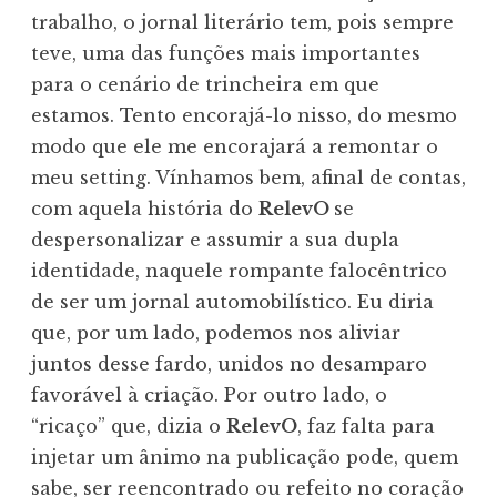
trabalho, o jornal literário tem, pois sempre
teve, uma das funções mais importantes
para o cenário de trincheira em que
estamos. Tento encorajá-lo nisso, do mesmo
modo que ele me encorajará a remontar o
meu setting. Vínhamos bem, afinal de contas,
com aquela história do
RelevO
se
despersonalizar e assumir a sua dupla
identidade, naquele rompante falocêntrico
de ser um jornal automobilístico. Eu diria
que, por um lado, podemos nos aliviar
juntos desse fardo, unidos no desamparo
favorável à criação. Por outro lado, o
“ricaço” que, dizia o
RelevO
, faz falta para
injetar um ânimo na publicação pode, quem
sabe, ser reencontrado ou refeito no coração