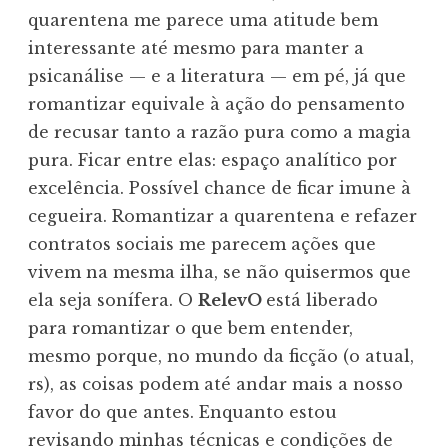
quarentena me parece uma atitude bem
interessante até mesmo para manter a
psicanálise — e a literatura — em pé, já que
romantizar equivale à ação do pensamento
de recusar tanto a razão pura como a magia
pura. Ficar entre elas: espaço analítico por
excelência. Possível chance de ficar imune à
cegueira. Romantizar a quarentena e refazer
contratos sociais me parecem ações que
vivem na mesma ilha, se não quisermos que
ela seja sonífera. O
RelevO
está liberado
para romantizar o que bem entender,
mesmo porque, no mundo da ficção (o atual,
rs), as coisas podem até andar mais a nosso
favor do que antes. Enquanto estou
revisando minhas técnicas e condições de