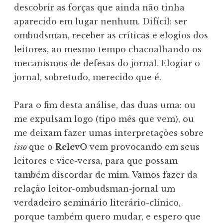
descobrir as forças que ainda não tinha
aparecido em lugar nenhum. Difícil: ser
ombudsman, receber as críticas e elogios dos
leitores, ao mesmo tempo chacoalhando os
mecanismos de defesas do jornal. Elogiar o
jornal, sobretudo, merecido que é.
Para o fim desta análise, das duas uma: ou
me expulsam logo (tipo mês que vem), ou
me deixam fazer umas interpretações sobre
isso
que o
RelevO
vem provocando em seus
leitores e vice-versa, para que possam
também discordar de mim. Vamos fazer da
relação leitor-ombudsman-jornal um
verdadeiro seminário literário-clínico,
porque também quero mudar, e espero que