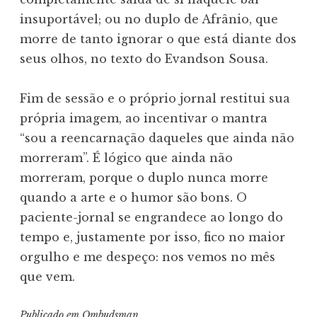
insuportável; ou no duplo de Afrânio, que
morre de tanto ignorar o que está diante dos
seus olhos, no texto do Evandson Sousa.
Fim de sessão e o próprio jornal restitui sua
própria imagem, ao incentivar o mantra
“sou a reencarnação daqueles que ainda não
morreram”. É lógico que ainda não
morreram, porque o duplo nunca morre
quando a arte e o humor são bons. O
paciente-jornal se engrandece ao longo do
tempo e, justamente por isso, fico no maior
orgulho e me despeço: nos vemos no mês
que vem.
Publicado em
Ombudsman