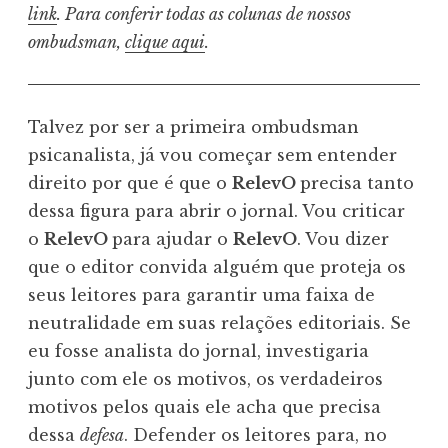
link
. Para conferir todas as colunas de nossos
ombudsman,
clique aqui
.
Talvez por ser a primeira ombudsman
psicanalista, já vou começar sem entender
direito por que é que o
RelevO
precisa tanto
dessa figura para abrir o jornal. Vou criticar
o
RelevO
para ajudar o
RelevO
. Vou dizer
que o editor convida alguém que proteja os
seus leitores para garantir uma faixa de
neutralidade em suas relações editoriais. Se
eu fosse analista do jornal, investigaria
junto com ele os motivos, os verdadeiros
motivos pelos quais ele acha que precisa
dessa
defesa
. Defender os leitores para, no