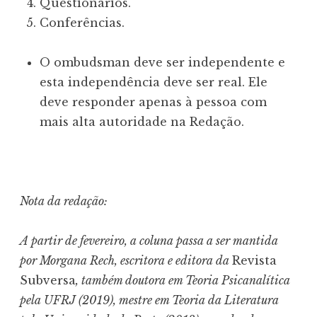
Questionários.
Conferências.
O ombudsman deve ser independente e
esta independência deve ser real. Ele
deve responder apenas à pessoa com
mais alta autoridade na Redação.
Nota da redação:
A partir de fevereiro, a coluna passa a ser mantida
por Morgana Rech, escritora e editora da
Revista
Subversa
, também doutora em Teoria Psicanalítica
pela UFRJ (2019), mestre em Teoria da Literatura