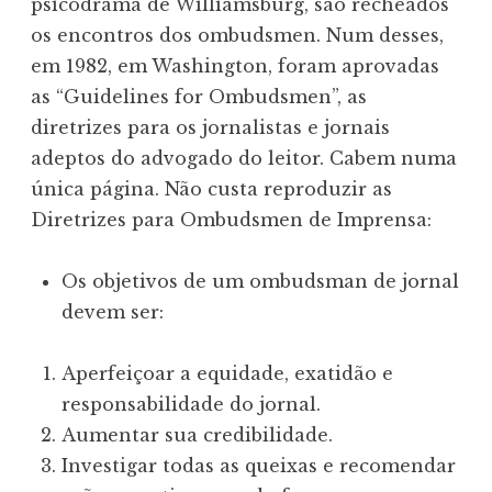
psicodrama de Williamsburg, são recheados
os encontros dos ombudsmen. Num desses,
em 1982, em Washington, foram aprovadas
as “Guidelines for Ombudsmen”, as
diretrizes para os jornalistas e jornais
adeptos do advogado do leitor. Cabem numa
única página. Não custa reproduzir as
Diretrizes para Ombudsmen de Imprensa:
Os objetivos de um ombudsman de jornal
devem ser:
Aperfeiçoar a equidade, exatidão e
responsabilidade do jornal.
Aumentar sua credibilidade.
Investigar todas as queixas e recomendar