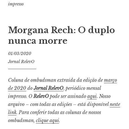
impresso
Morgana Rech: O duplo
nunca morre
01/03/2020
Jornal RelevO
Coluna de ombudsman extraída da edição de
março
de 2020
do
Jornal RelevO
,
periódico mensal
impresso. O
RelevO
pode ser assinado
aqui
. Nosso
arquivo – com todas as edições – está disponível
neste
link
. Para conferir todas as colunas de nossos
ombudsman,
clique aqui
.