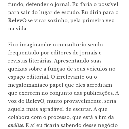
fundo, defender o jornal. Eu faria o possível
para sair do lugar de escudo. Eu diria para o
RelevO
se virar sozinho, pela primeira vez
na vida.
Fico imaginando: o consultório sendo
frequentado por editores de jornais e
revistas literárias. Apresentando suas
queixas sobre a função de seus veículos no
espaço editorial. O irrelevante ou o
megalomaníaco papel que eles acreditam
que exercem no conjunto das publicações. A
voz do
RelevO
, muito provavelmente, seria
aquela mais agradável de escutar. A que
colabora com o processo, que está a fim da
análise
. E aí eu ficaria sabendo desse negócio