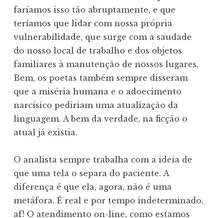
faríamos isso tão abruptamente, e que
teríamos que lidar com nossa própria
vulnerabilidade, que surge com a saudade
do nosso local de trabalho e dos objetos
familiares à manutenção de nossos lugares.
Bem, os poetas também sempre disseram
que a miséria humana e o adoecimento
narcísico pediriam uma atualização da
linguagem. A bem da verdade, na ficção o
atual já existia.
O analista sempre trabalha com a ideia de
que uma tela o separa do paciente. A
diferença é que ela, agora, não é uma
metáfora. É real e por tempo indeterminado,
af! O atendimento on-line, como estamos