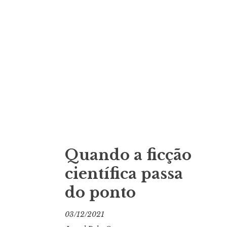
Quando a ficção
científica passa
do ponto
03/12/2021